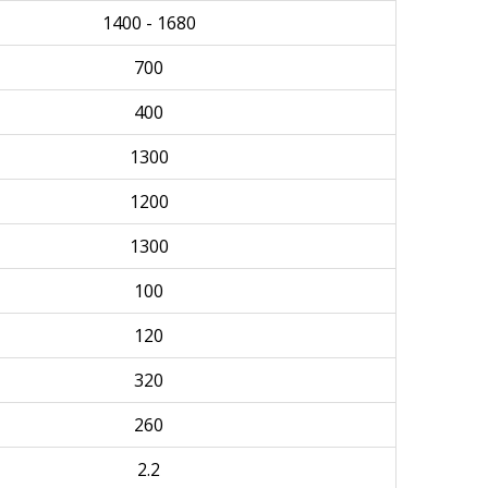
1400 - 1680
700
400
1300
1200
1300
100
120
320
260
2.2