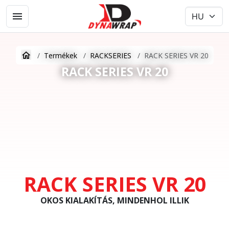
Termékek
RACKSERIES
RACK SERIES VR 20
RACK SERIES VR 20
RACK SERIES VR 20
OKOS KIALAKÍTÁS, MINDENHOL ILLIK