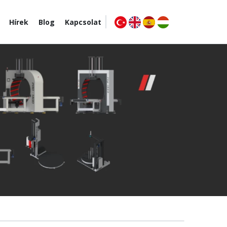
Hírek
Blog
Kapcsolat
RAKLAPCSOMAGOLÓK