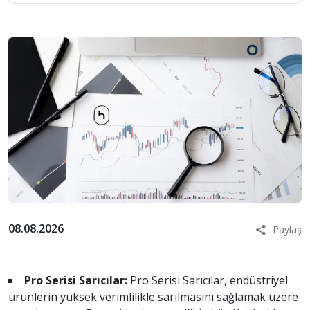
08.08.2026
Paylaş
Pro Serisi Sarıcılar:
Pro Serisi Sarıcılar, endüstriyel
ürünlerin yüksek verimlilikle sarılmasını sağlamak üzere