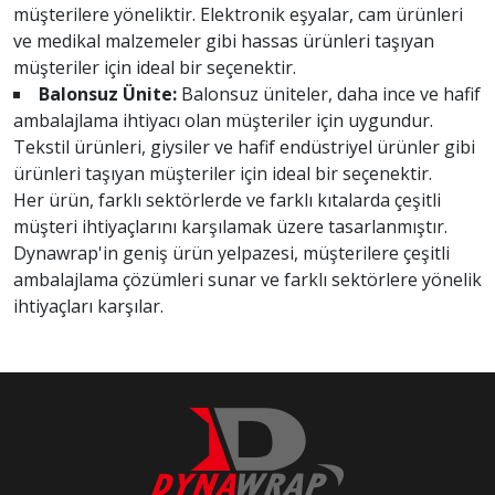
müşterilere yöneliktir. Elektronik eşyalar, cam ürünleri
ve medikal malzemeler gibi hassas ürünleri taşıyan
müşteriler için ideal bir seçenektir.
Balonsuz Ünite:
Balonsuz üniteler, daha ince ve hafif
ambalajlama ihtiyacı olan müşteriler için uygundur.
Tekstil ürünleri, giysiler ve hafif endüstriyel ürünler gibi
ürünleri taşıyan müşteriler için ideal bir seçenektir.
Her ürün, farklı sektörlerde ve farklı kıtalarda çeşitli
müşteri ihtiyaçlarını karşılamak üzere tasarlanmıştır.
Dynawrap'in geniş ürün yelpazesi, müşterilere çeşitli
ambalajlama çözümleri sunar ve farklı sektörlere yönelik
ihtiyaçları karşılar.