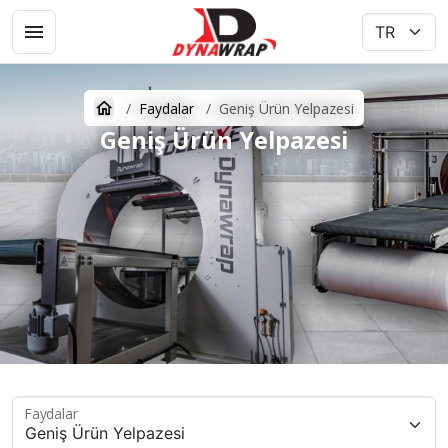
Faydalar
Geniş Ürün Yelpazesi
Geniş Ürün Yelpazesi
Faydalar