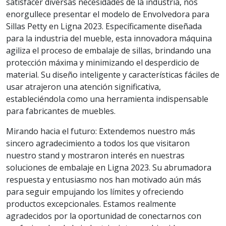
satisfacer diversas necesidades de la industria, nos
enorgullece presentar el modelo de Envolvedora para
Sillas Petty en Ligna 2023. Específicamente diseñada
para la industria del mueble, esta innovadora máquina
agiliza el proceso de embalaje de sillas, brindando una
protección máxima y minimizando el desperdicio de
material. Su diseño inteligente y características fáciles de
usar atrajeron una atención significativa,
estableciéndola como una herramienta indispensable
para fabricantes de muebles.
Mirando hacia el futuro: Extendemos nuestro más
sincero agradecimiento a todos los que visitaron
nuestro stand y mostraron interés en nuestras
soluciones de embalaje en Ligna 2023. Su abrumadora
respuesta y entusiasmo nos han motivado aún más
para seguir empujando los límites y ofreciendo
productos excepcionales. Estamos realmente
agradecidos por la oportunidad de conectarnos con