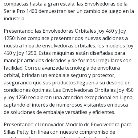
compactas hasta a gran escala, las Envolvedoras de la
Serie Pro 1400 demuestran ser un cambio de juego en la
industria.
Presentando las Envolvedoras Orbitales Joy 450 y Joy
1250: Nos complace presentar dos nuevas adiciones a
nuestra línea de envolvedoras orbitales: los modelos Joy
450 y Joy 1250. Estas máquinas están diseñadas para
manejar artículos delicados y de formas irregulares con
facilidad. Con su avanzada tecnología de envoltura
orbital, brindan un embalaje seguro y protector,
asegurando que sus productos lleguen a su destino en
condiciones óptimas. Las Envolvedoras Orbitales Joy 450
y Joy 1250 recibieron una atención excepcional en Ligna,
captando el interés de numerosos visitantes en busca
de soluciones de embalaje versátiles y eficientes.
Presentando el Innovador Modelo de Envolvedora para
Sillas Petty: En línea con nuestro compromiso de