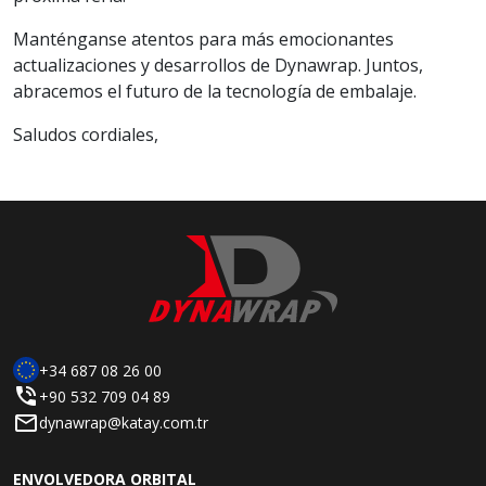
Manténganse atentos para más emocionantes
actualizaciones y desarrollos de Dynawrap. Juntos,
abracemos el futuro de la tecnología de embalaje.
Saludos cordiales,
+34 687 08 26 00
+90 532 709 04 89
dynawrap@katay.com.tr
ENVOLVEDORA ORBITAL