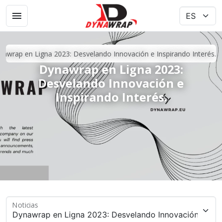
nawrap en Ligna 2023: Desvelando Innovación e Inspirando Interés.
Dynawrap en Ligna 2023:
Desvelando Innovación e
Inspirando Interés.
Noticias