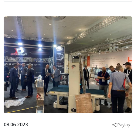
08.06.2023
Paylaş