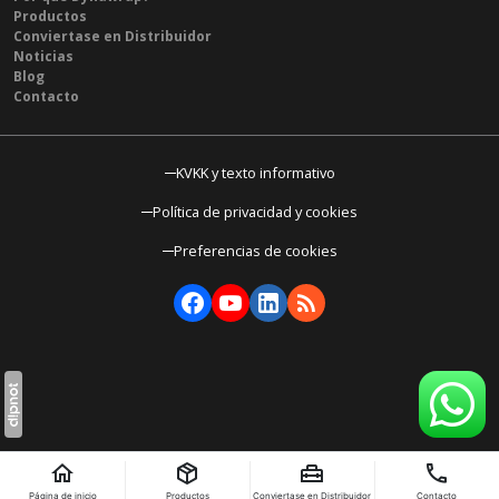
Productos
Conviertase en Distribuidor
Noticias
Blog
Contacto
KVKK y texto informativo
Política de privacidad y cookies
Preferencias de cookies
Página de inicio
Productos
Conviertase en Distribuidor
Contacto