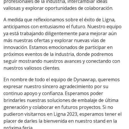
profesionales de la industria, intercambiar ideas
valiosas y explorar oportunidades de colaboración.
A medida que reflexionamos sobre el éxito de Ligna,
anticipamos con entusiasmo el futuro. Nuestro equipo
ya está trabajando diligentemente para mejorar aún
más nuestras ofertas y explorar nuevas vías de
innovación. Estamos emocionados de participar en
próximos eventos de la industria, donde podremos
seguir mostrando nuestros avances y conectando con
nuestros valiosos clientes.
En nombre de todo el equipo de Dynawrap, queremos
expresar nuestro sincero agradecimiento por su
continuo apoyo y confianza. Esperamos poder
brindarles nuestras soluciones de embalaje de última
generación y colaborar en futuros proyectos. Si no
pudieron visitarnos en Ligna 2023, esperamos tener el
placer de darles la bienvenida en nuestro stand en la
próxima feria.