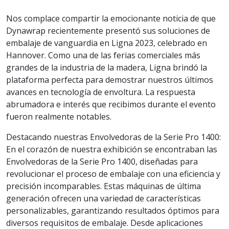
Nos complace compartir la emocionante noticia de que
Dynawrap recientemente presentó sus soluciones de
embalaje de vanguardia en Ligna 2023, celebrado en
Hannover. Como una de las ferias comerciales más
grandes de la industria de la madera, Ligna brindó la
plataforma perfecta para demostrar nuestros últimos
avances en tecnología de envoltura. La respuesta
abrumadora e interés que recibimos durante el evento
fueron realmente notables.
Destacando nuestras Envolvedoras de la Serie Pro 1400:
En el corazón de nuestra exhibición se encontraban las
Envolvedoras de la Serie Pro 1400, diseñadas para
revolucionar el proceso de embalaje con una eficiencia y
precisión incomparables. Estas máquinas de última
generación ofrecen una variedad de características
personalizables, garantizando resultados óptimos para
diversos requisitos de embalaje. Desde aplicaciones