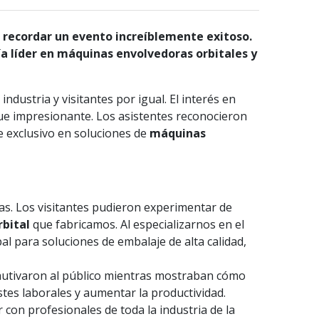
 recordar un evento increíblemente exitoso.
 líder en máquinas envolvedoras orbitales y
dustria y visitantes por igual. El interés en
fue impresionante. Los asistentes reconocieron
e exclusivo en soluciones de
máquinas
as. Los visitantes pudieron experimentar de
rbital
que fabricamos. Al especializarnos en el
al para soluciones de embalaje de alta calidad,
autivaron al público mientras mostraban cómo
tes laborales y aumentar la productividad.
r con profesionales de toda la industria de la