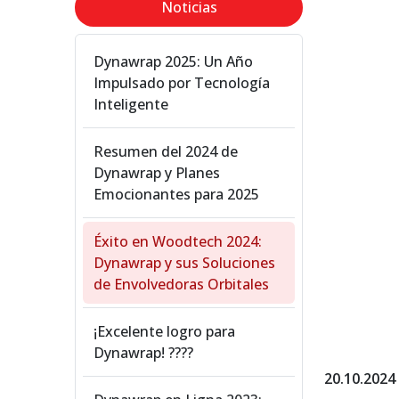
Noticias
Dynawrap 2025: Un Año
Impulsado por Tecnología
Inteligente
Resumen del 2024 de
Dynawrap y Planes
Emocionantes para 2025
Éxito en Woodtech 2024:
Dynawrap y sus Soluciones
de Envolvedoras Orbitales
¡Excelente logro para
Dynawrap! ????
20.10.2024