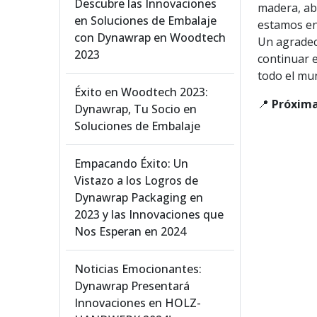
Descubre las Innovaciones
madera, ab
en Soluciones de Embalaje
estamos en
con Dynawrap en Woodtech
Un agradec
2023
continuar 
todo el mu
Éxito en Woodtech 2023:
📍
Próxima
Dynawrap, Tu Socio en
Soluciones de Embalaje
Empacando Éxito: Un
Vistazo a los Logros de
Dynawrap Packaging en
2023 y las Innovaciones que
Nos Esperan en 2024
Noticias Emocionantes:
Dynawrap Presentará
Innovaciones en HOLZ-