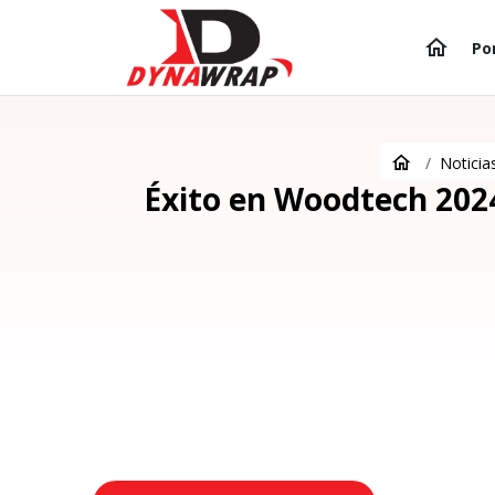
Po
Noticia
Éxito en Woodtech 2024