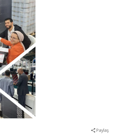
Paylaş