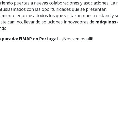
riendo puertas a nuevas colaboraciones y asociaciones. La
tusiasmados con las oportunidades que se presentan.
imiento enorme a todos los que visitaron nuestro stand y 
este camino, llevando soluciones innovadoras de
máquinas 
ndo.
 parada: FIMAP en Portugal
– ¡Nos vemos allí!