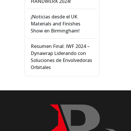
HANDWERK 2024!
¡Noticias desde el UK
Materials and Finishes
Show en Birmingham!
Resumen Final: IWF 2024 –
Dynawrap Liderando con
Soluciones de Envolvedoras
Orbitales