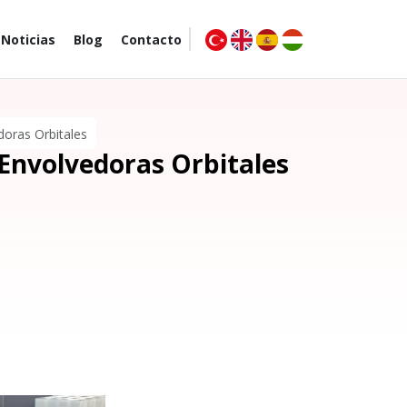
Noticias
Blog
Contacto
oras Orbitales
 Envolvedoras Orbitales