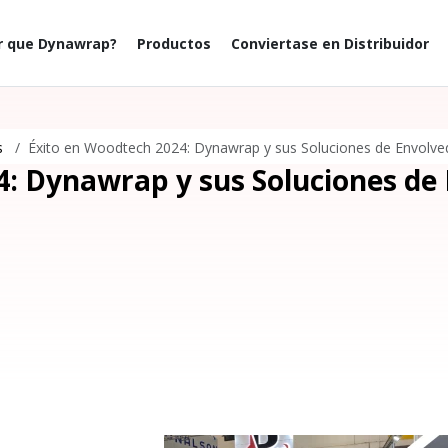
r que Dynawrap?
Productos
Conviertase en Distribuidor
s
Éxito en Woodtech 2024: Dynawrap y sus Soluciones de Envolved
: Dynawrap y sus Soluciones de