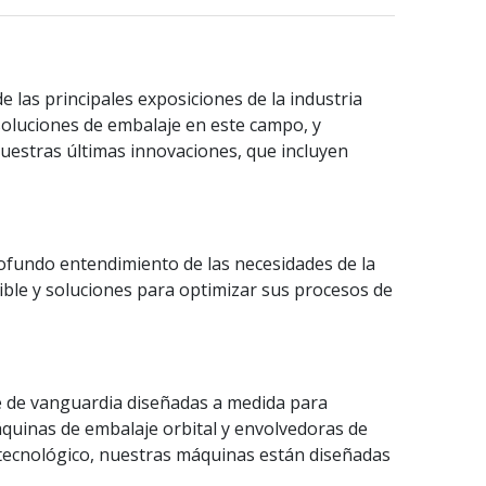
las principales exposiciones de la industria
oluciones de embalaje en este campo, y
estras últimas innovaciones, que incluyen
ofundo entendimiento de las necesidades de la
sible y soluciones para optimizar sus procesos de
e de vanguardia diseñadas a medida para
máquinas de embalaje orbital y envolvedoras de
 tecnológico, nuestras máquinas están diseñadas