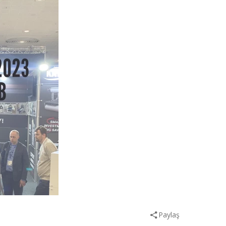
Paylaş