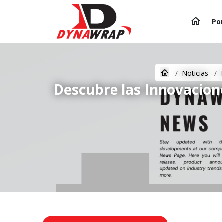
Po
Noticias
Descubre las Innovacio