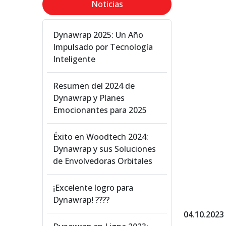
Noticias
Dynawrap 2025: Un Año
Impulsado por Tecnología
Inteligente
Resumen del 2024 de
Dynawrap y Planes
Emocionantes para 2025
Éxito en Woodtech 2024:
Dynawrap y sus Soluciones
de Envolvedoras Orbitales
¡Excelente logro para
Dynawrap! ????
04.10.2023