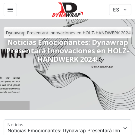
tes: Dynawrap Presentará Innovaciones en HOLZ-HANDWERK 2024!
Noticias Emocionantes: Dynawrap
Presentará Innovaciones en HOLZ-
HANDWERK 2024!
Noticias