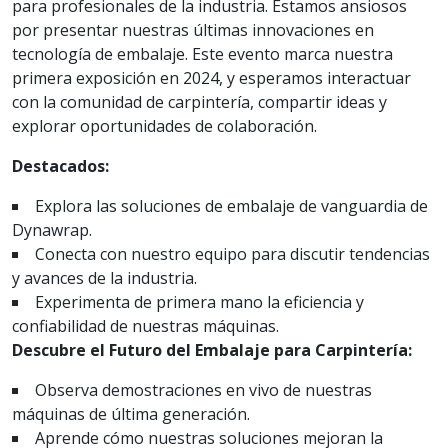
para profesionales de la industria. Estamos ansiosos
por presentar nuestras últimas innovaciones en
tecnología de embalaje. Este evento marca nuestra
primera exposición en 2024, y esperamos interactuar
con la comunidad de carpintería, compartir ideas y
explorar oportunidades de colaboración.
Destacados:
Explora las soluciones de embalaje de vanguardia de
Dynawrap.
Conecta con nuestro equipo para discutir tendencias
y avances de la industria.
Experimenta de primera mano la eficiencia y
confiabilidad de nuestras máquinas.
Descubre el Futuro del Embalaje para Carpintería:
Observa demostraciones en vivo de nuestras
máquinas de última generación.
Aprende cómo nuestras soluciones mejoran la