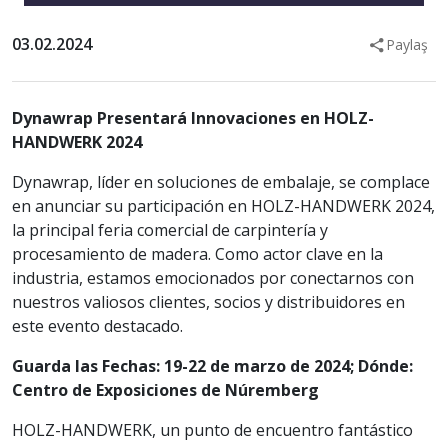
03.02.2024
Paylaş
Dynawrap Presentará Innovaciones en HOLZ-
HANDWERK 2024
Dynawrap, líder en soluciones de embalaje, se complace
en anunciar su participación en HOLZ-HANDWERK 2024,
la principal feria comercial de carpintería y
procesamiento de madera. Como actor clave en la
industria, estamos emocionados por conectarnos con
nuestros valiosos clientes, socios y distribuidores en
este evento destacado.
Guarda las Fechas: 19-22 de marzo de 2024; Dónde:
Centro de Exposiciones de Núremberg
HOLZ-HANDWERK, un punto de encuentro fantástico