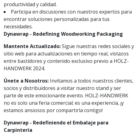
productividad y calidad.
Participa en discusiones con nuestros expertos para
encontrar soluciones personalizadas para tus
necesidades.
Dynawrap - Redefining Woodworking Packaging
Mantente Actualizado:
Sigue nuestras redes sociales y
sitio web para actualizaciones en tiempo real, vistazos
entre bastidores y contenido exclusivo previo a HOLZ-
HANDWERK 2024.
Únete a Nosotros:
Invitamos a todos nuestros clientes,
socios y distribuidores a visitar nuestro stand y ser
parte de este emocionante evento. HOLZ-HANDWERK
no es solo una feria comercial; es una experiencia, ¡y
estamos ansiosos por compartirla contigo!
Dynawrap - Redefiniendo el Embalaje para
Carpintería